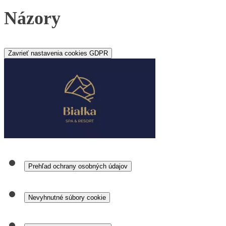
Názory
Zavrieť nastavenia cookies GDPR
Prehľad ochrany osobných údajov
Nevyhnutné súbory cookie