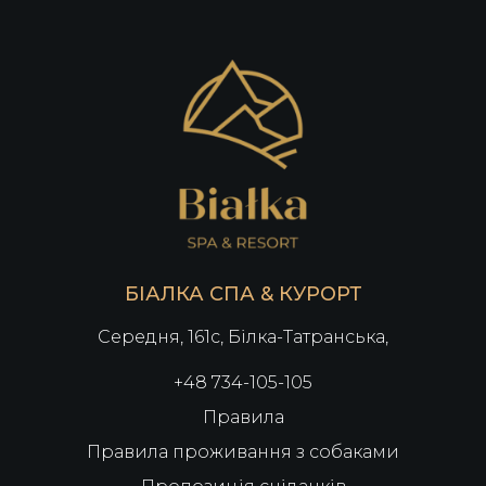
БІАЛКА СПА & КУРОРТ
Середня, 161c, Білка-Татранська,
+48 734-105-105
Правила
Правила проживання з собаками