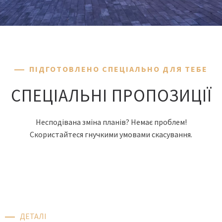
ПІДГОТОВЛЕНО СПЕЦІАЛЬНО ДЛЯ ТЕБЕ
СПЕЦІАЛЬНІ ПРОПОЗИЦІЇ
Несподівана зміна планів? Немає проблем!
Скористайтеся гнучкими умовами скасування.
ДЕТАЛІ