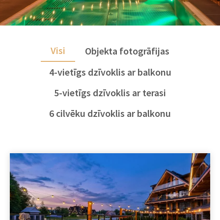
Visi
Objekta fotogrāfijas
4-vietīgs dzīvoklis ar balkonu
5-vietīgs dzīvoklis ar terasi
6 cilvēku dzīvoklis ar balkonu