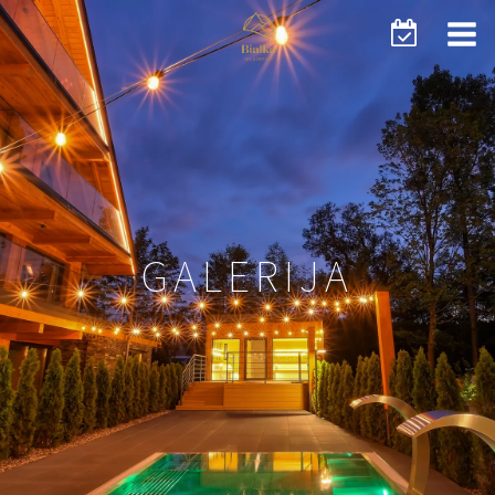
GALERIJA