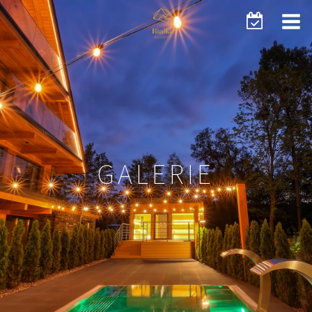
GALERIE