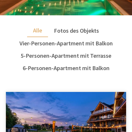
Alle
Fotos des Objekts
Vier-Personen-Apartment mit Balkon
5-Personen-Apartment mit Terrasse
6-Personen-Apartment mit Balkon