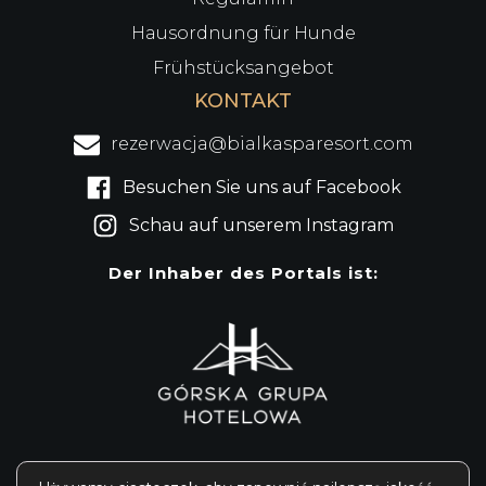
Hausordnung für Hunde
Frühstücksangebot
KONTAKT
rezerwacja@bialkasparesort.com
Besuchen Sie uns auf Facebook
Schau auf unserem Instagram
Der Inhaber des Portals ist: