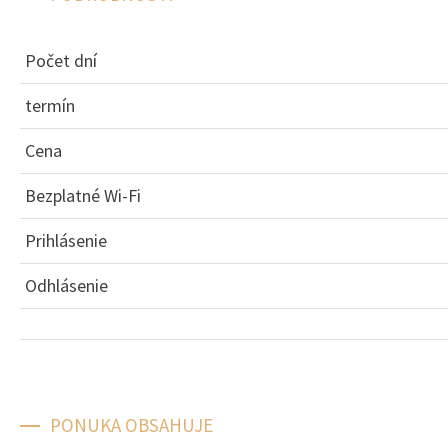
Počet dní
termín
Cena
Bezplatné Wi-Fi
Prihlásenie
Odhlásenie
PONUKA OBSAHUJE