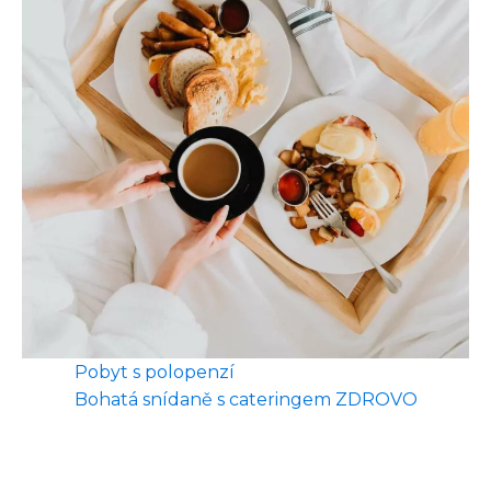
Pobyt s polopenzí
Bohatá snídaně s cateringem ZDROVO