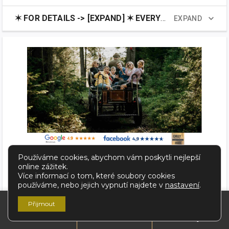
Používáme cookies, abychom vám poskytli nejlepší
online zážitek.
Více informací o tom, které soubory cookies
používáme, nebo jejich vypnutí najdete v
nastavení
.
Přijmout
Zarezervovat
Příjezd
Kontakt