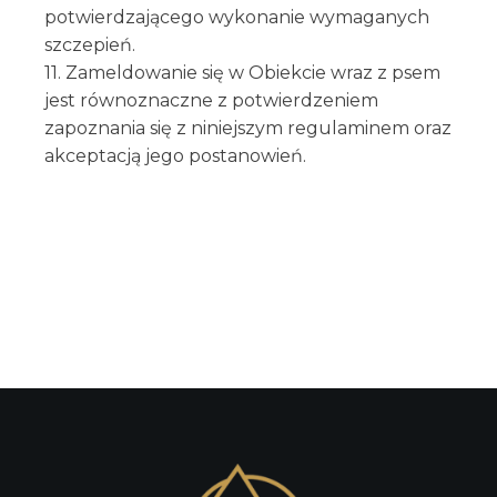
potwierdzającego wykonanie wymaganych
szczepień.
11. Zameldowanie się w Obiekcie wraz z psem
jest równoznaczne z potwierdzeniem
zapoznania się z niniejszym regulaminem oraz
akceptacją jego postanowień.