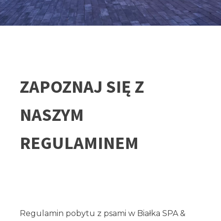
ZAPOZNAJ SIĘ Z
NASZYM
REGULAMINEM
Regulamin pobytu z psami w Białka SPA &