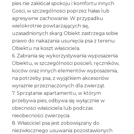
pies nie zakłócał spokoju i komfortu innych
Gości, w szczególności poprzez hałas lub
agresywne zachowanie. W przypadku
wielokrotnie powtarzających się,
uzasadnionych skarg Obiekt zastrzega sobie
prawo do nakazania usunięcia psa z terenu
Obiektu na koszt właściciela.
6. Zabrania się wykorzystywania wyposażenia
Obiektu, w szczególności pościeli, ręczników,
koców oraz innych elementów wyposażenia,
na potrzeby psa, z wyjątkiem akcesoriów
wyraźnie przeznaczonych dla zwierząt.
7. Sprzątanie apartamentu, w którym
przebywa pies, odbywa się wyłącznie w
obecności właściciela lub podczas
nieobecności zwierzęcia.
8. Właściciel psa jest zobowiązany do
niezwłocznego usuwania pozostawionych