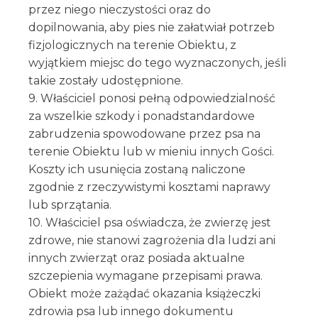
przez niego nieczystości oraz do
dopilnowania, aby pies nie załatwiał potrzeb
fizjologicznych na terenie Obiektu, z
wyjątkiem miejsc do tego wyznaczonych, jeśli
takie zostały udostępnione.
9. Właściciel ponosi pełną odpowiedzialność
za wszelkie szkody i ponadstandardowe
zabrudzenia spowodowane przez psa na
terenie Obiektu lub w mieniu innych Gości.
Koszty ich usunięcia zostaną naliczone
zgodnie z rzeczywistymi kosztami naprawy
lub sprzątania.
10. Właściciel psa oświadcza, że zwierzę jest
zdrowe, nie stanowi zagrożenia dla ludzi ani
innych zwierząt oraz posiada aktualne
szczepienia wymagane przepisami prawa.
Obiekt może zażądać okazania książeczki
zdrowia psa lub innego dokumentu