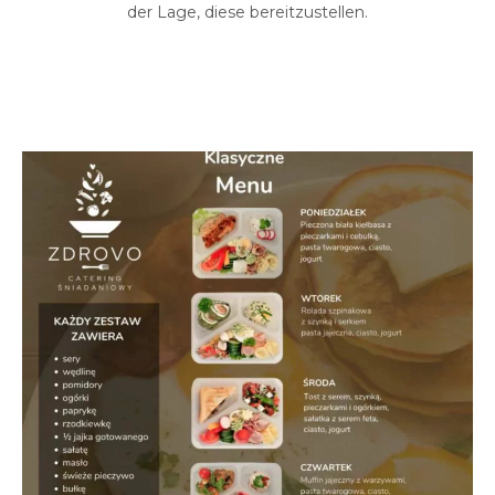
der Lage, diese bereitzustellen.