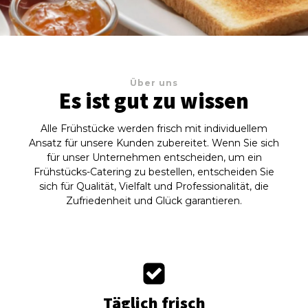
Über uns
Es ist gut zu wissen
Alle Frühstücke werden frisch mit individuellem
Ansatz für unsere Kunden zubereitet. Wenn Sie sich
für unser Unternehmen entscheiden, um ein
Frühstücks-Catering zu bestellen, entscheiden Sie
sich für Qualität, Vielfalt und Professionalität, die
Zufriedenheit und Glück garantieren.
Täglich frisch