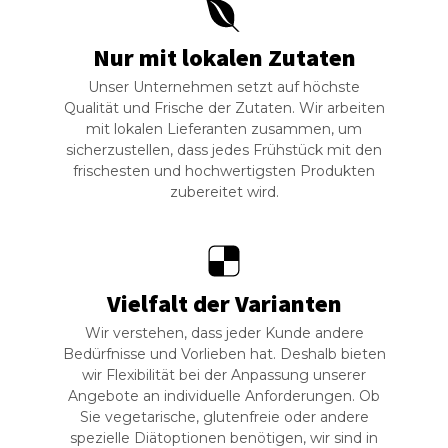
Nur mit lokalen Zutaten
Unser Unternehmen setzt auf höchste
Qualität und Frische der Zutaten. Wir arbeiten
mit lokalen Lieferanten zusammen, um
sicherzustellen, dass jedes Frühstück mit den
frischesten und hochwertigsten Produkten
zubereitet wird.
Vielfalt der Varianten
Wir verstehen, dass jeder Kunde andere
Bedürfnisse und Vorlieben hat. Deshalb bieten
wir Flexibilität bei der Anpassung unserer
Angebote an individuelle Anforderungen. Ob
Sie vegetarische, glutenfreie oder andere
spezielle Diätoptionen benötigen, wir sind in