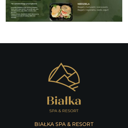
BIAŁKA SPA & RESORT