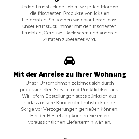
Jeden Frühstück beziehen wir jeden Morgen
die frischesten Produkte von lokalen
Lieferanten. So können wir garantieren, dass
unser Frühstück immer mit den frischesten
Früchten, Gemüse, Backwaren und anderen
Zutaten zubereitet wird.
Mit der Anreise zu Ihrer Wohnung
Unser Unternehmen zeichnet sich durch
professionellen Service und Pünktlichkeit aus.
Wir liefern Bestellungen stets pünktlich aus,
sodass unsere Kunden ihr Frühstück ohne
Sorge vor Verzögerungen genießen können.
Bei der Bestellung können Sie einen
voraussichtlichen Liefertermin wählen.