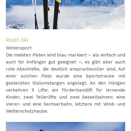
Rusiń-Ski
Wintersport
Die meisten Pisten sind blau markiert – als einfach und
auch für Anfänger gut geeignet –, es gibt aber auch
rote Abschnitte, die deutlich anspruchsvoller sind. Auf
einer solchen Piste wurde eine Sportstrecke mit
gesteckten Slalomstangen angelegt. An den Hängen
verkehren 5 Lifte: ein Förderbandlift für lernende
Kinder, zwei Tellerlifte und zwei Sesselbahnen: eine
Vierer- und eine Sechserbahn, letztere mit Wind- und
Wetterschutzhaube.