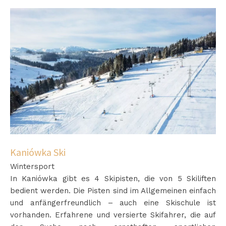
Kaniówka Ski
Wintersport
In Kaniówka gibt es 4 Skipisten, die von 5 Skiliften
bedient werden. Die Pisten sind im Allgemeinen einfach
und anfängerfreundlich – auch eine Skischule ist
vorhanden. Erfahrene und versierte Skifahrer, die auf