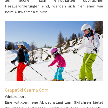
der Suche nach ernsthaften sportlichen
Herausforderungen sind, werden sich hier eher wie
beim Aufwärmen fühlen.
GrapaSki Czarna Góra
Wintersport
Eine willkommene Abwechslung zum Skifahren bietet