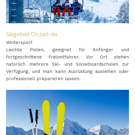
Skigebiet Olczań-ski
Wintersport
Leichte Pisten, geeignet für Anfänger und
fortgeschrittene Freizeitfahrer. Vor Ort stehen
natürlich mehrere Ski- und Snowboardschulen zur
Verfügung, und man kann Ausrüstung ausleihen oder
professionell präparieren lassen.