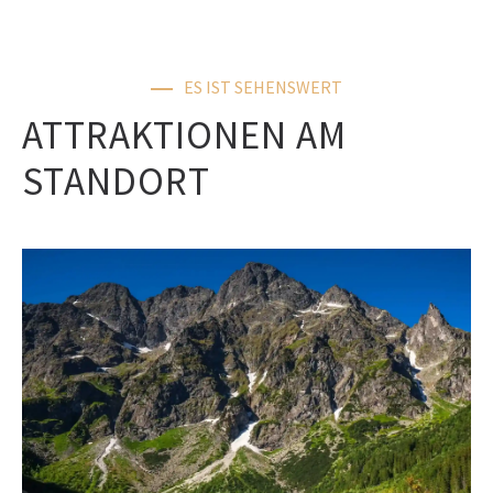
ES IST SEHENSWERT
ATTRAKTIONEN AM
STANDORT