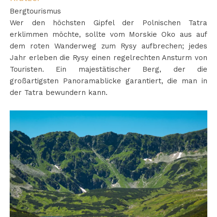
Bergtourismus
Wer den höchsten Gipfel der Polnischen Tatra
erklimmen möchte, sollte vom Morskie Oko aus auf
dem roten Wanderweg zum Rysy aufbrechen; jedes
Jahr erleben die Rysy einen regelrechten Ansturm von
Touristen. Ein majestätischer Berg, der die
großartigsten Panoramablicke garantiert, die man in
der Tatra bewundern kann.