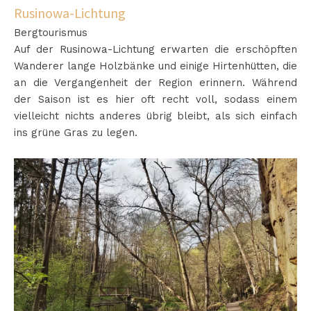
Rusinowa-Lichtung
Bergtourismus
Auf der Rusinowa-Lichtung erwarten die erschöpften
Wanderer lange Holzbänke und einige Hirtenhütten, die
an die Vergangenheit der Region erinnern. Während
der Saison ist es hier oft recht voll, sodass einem
vielleicht nichts anderes übrig bleibt, als sich einfach
ins grüne Gras zu legen.