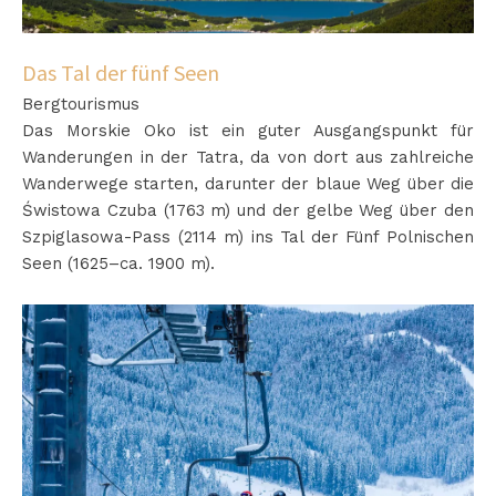
Das Tal der fünf Seen
Bergtourismus
Das Morskie Oko ist ein guter Ausgangspunkt für
Wanderungen in der Tatra, da von dort aus zahlreiche
Wanderwege starten, darunter der blaue Weg über die
Świstowa Czuba (1763 m) und der gelbe Weg über den
Szpiglasowa-Pass (2114 m) ins Tal der Fünf Polnischen
Seen (1625–ca. 1900 m).