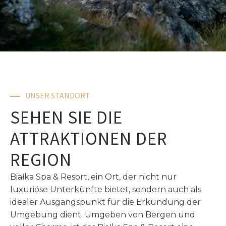
UNSER STANDORT
SEHEN SIE DIE
ATTRAKTIONEN DER
REGION
Białka Spa & Resort, ein Ort, der nicht nur
luxuriöse Unterkünfte bietet, sondern auch als
idealer Ausgangspunkt für die Erkundung der
Umgebung dient. Umgeben von Bergen und