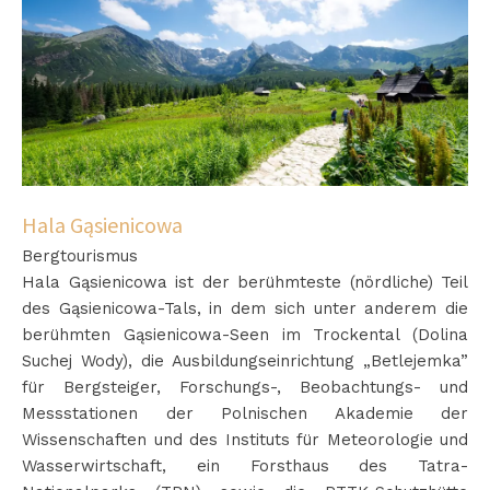
Hala Gąsienicowa
Bergtourismus
Hala Gąsienicowa ist der berühmteste (nördliche) Teil
des Gąsienicowa-Tals, in dem sich unter anderem die
berühmten Gąsienicowa-Seen im Trockental (Dolina
Suchej Wody), die Ausbildungseinrichtung „Betlejemka”
für Bergsteiger, Forschungs-, Beobachtungs- und
Messstationen der Polnischen Akademie der
Wissenschaften und des Instituts für Meteorologie und
Wasserwirtschaft, ein Forsthaus des Tatra-