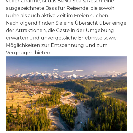
voller Charme, ist das Białka Spa & Resort eine
ausgezeichnete Basis für Reisende, die sowohl
Ruhe als auch aktive Zeit im Freien suchen.
Nachfolgend finden Sie eine Übersicht über einige
der Attraktionen, die Gäste in der Umgebung
erwarten und unvergessliche Erlebnisse sowie
Möglichkeiten zur Entspannung und zum
Vergnügen bieten.