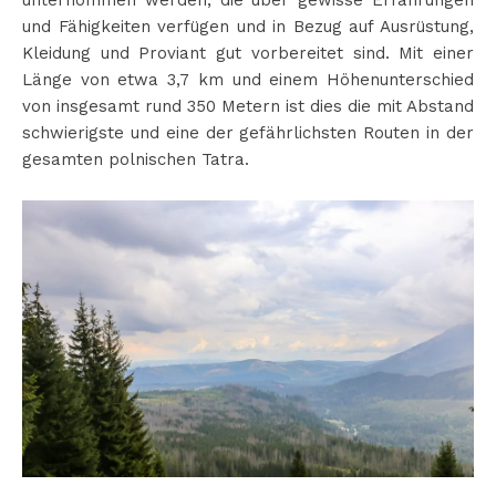
unternommen werden, die über gewisse Erfahrungen
und Fähigkeiten verfügen und in Bezug auf Ausrüstung,
Kleidung und Proviant gut vorbereitet sind. Mit einer
Länge von etwa 3,7 km und einem Höhenunterschied
von insgesamt rund 350 Metern ist dies die mit Abstand
schwierigste und eine der gefährlichsten Routen in der
gesamten polnischen Tatra.