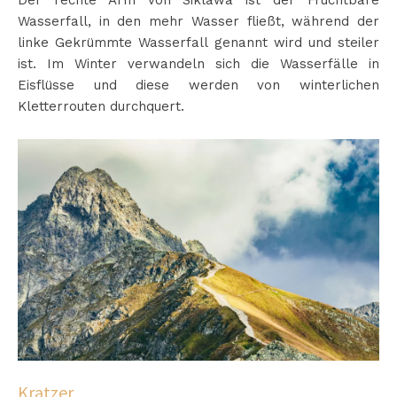
Der rechte Arm von Siklawa ist der Fruchtbare
Wasserfall, in den mehr Wasser fließt, während der
linke Gekrümmte Wasserfall genannt wird und steiler
ist. Im Winter verwandeln sich die Wasserfälle in
Eisflüsse und diese werden von winterlichen
Kletterrouten durchquert.
Kratzer