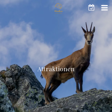
Attraktionen