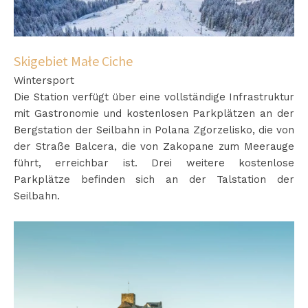
Skigebiet Małe Ciche
Wintersport
Die Station verfügt über eine vollständige Infrastruktur
mit Gastronomie und kostenlosen Parkplätzen an der
Bergstation der Seilbahn in Polana Zgorzelisko, die von
der Straße Balcera, die von Zakopane zum Meerauge
führt, erreichbar ist. Drei weitere kostenlose
Parkplätze befinden sich an der Talstation der
Seilbahn.