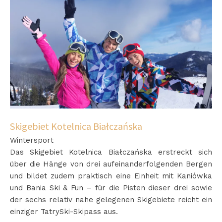
Skigebiet Kotelnica Białczańska
Wintersport
Das Skigebiet Kotelnica Białczańska erstreckt sich
über die Hänge von drei aufeinanderfolgenden Bergen
und bildet zudem praktisch eine Einheit mit Kaniówka
und Bania Ski & Fun – für die Pisten dieser drei sowie
der sechs relativ nahe gelegenen Skigebiete reicht ein
einziger TatrySki-Skipass aus.