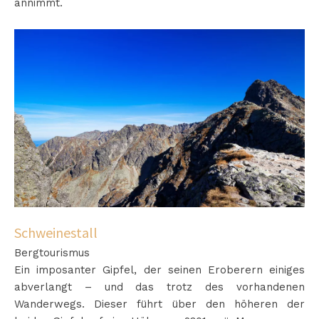
annimmt.
Schweinestall
Bergtourismus
Ein imposanter Gipfel, der seinen Eroberern einiges
abverlangt – und das trotz des vorhandenen
Wanderwegs. Dieser führt über den höheren der