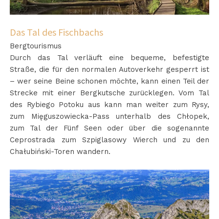
Das Tal des Fischbachs
Bergtourismus
Durch das Tal verläuft eine bequeme, befestigte
Straße, die für den normalen Autoverkehr gesperrt ist
– wer seine Beine schonen möchte, kann einen Teil der
Strecke mit einer Bergkutsche zurücklegen. Vom Tal
des Rybiego Potoku aus kann man weiter zum Rysy,
zum Mięguszowiecka-Pass unterhalb des Chłopek,
zum Tal der Fünf Seen oder über die sogenannte
Ceprostrada zum Szpiglasowy Wierch und zu den
Chałubiński-Toren wandern.