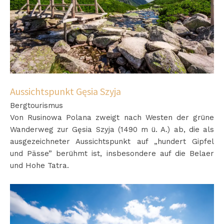
Aussichtspunkt Gęsia Szyja
Bergtourismus
Von Rusinowa Polana zweigt nach Westen der grüne
Wanderweg zur Gęsia Szyja (1490 m ü. A.) ab, die als
ausgezeichneter Aussichtspunkt auf „hundert Gipfel
und Pässe” berühmt ist, insbesondere auf die Belaer
und Hohe Tatra.