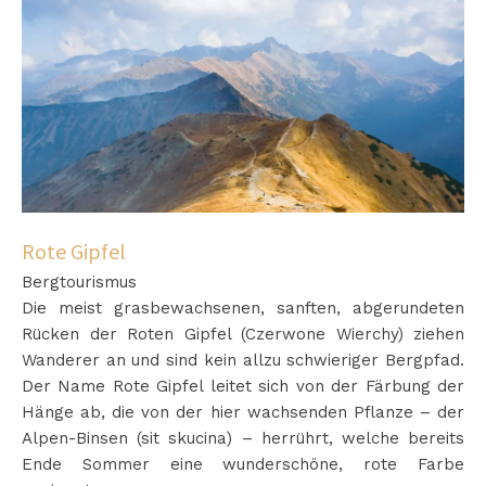
Rote Gipfel
Bergtourismus
Die meist grasbewachsenen, sanften, abgerundeten
Rücken der Roten Gipfel (Czerwone Wierchy) ziehen
Wanderer an und sind kein allzu schwieriger Bergpfad.
Der Name Rote Gipfel leitet sich von der Färbung der
Hänge ab, die von der hier wachsenden Pflanze – der
Alpen-Binsen (sit skucina) – herrührt, welche bereits
Ende Sommer eine wunderschöne, rote Farbe