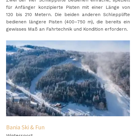
Zwei der vier Schlepplifte bedienen einfache, speziell
für Anfänger konzipierte Pisten mit einer Länge von
120 bis 210 Metern. Die beiden anderen Schlepplifte
bedienen längere Pisten (400–750 m), die bereits ein
gewisses Maß an Fahrtechnik und Kondition erfordern.
Bania Ski & Fun
Wintersport