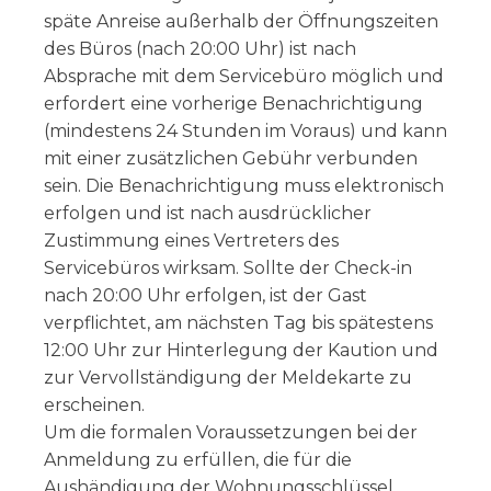
späte Anreise außerhalb der Öffnungszeiten
des Büros (nach 20:00 Uhr) ist nach
Absprache mit dem Servicebüro möglich und
erfordert eine vorherige Benachrichtigung
(mindestens 24 Stunden im Voraus) und kann
mit einer zusätzlichen Gebühr verbunden
sein. Die Benachrichtigung muss elektronisch
erfolgen und ist nach ausdrücklicher
Zustimmung eines Vertreters des
Servicebüros wirksam. Sollte der Check-in
nach 20:00 Uhr erfolgen, ist der Gast
verpflichtet, am nächsten Tag bis spätestens
12:00 Uhr zur Hinterlegung der Kaution und
zur Vervollständigung der Meldekarte zu
erscheinen.
Um die formalen Voraussetzungen bei der
Anmeldung zu erfüllen, die für die
Aushändigung der Wohnungsschlüssel