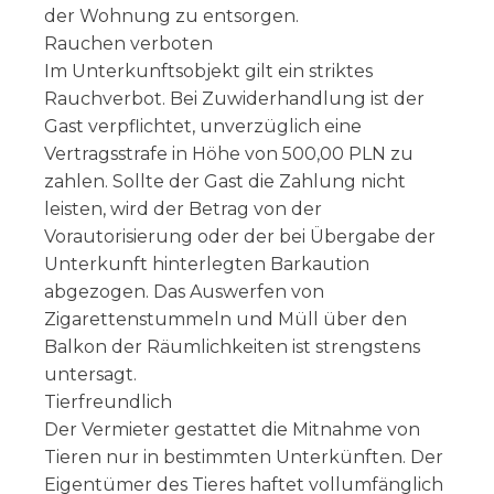
der Wohnung zu entsorgen.
Rauchen verboten
Im Unterkunftsobjekt gilt ein striktes
Rauchverbot. Bei Zuwiderhandlung ist der
Gast verpflichtet, unverzüglich eine
Vertragsstrafe in Höhe von 500,00 PLN zu
zahlen. Sollte der Gast die Zahlung nicht
leisten, wird der Betrag von der
Vorautorisierung oder der bei Übergabe der
Unterkunft hinterlegten Barkaution
abgezogen. Das Auswerfen von
Zigarettenstummeln und Müll über den
Balkon der Räumlichkeiten ist strengstens
untersagt.
Tierfreundlich
Der Vermieter gestattet die Mitnahme von
Tieren nur in bestimmten Unterkünften. Der
Eigentümer des Tieres haftet vollumfänglich