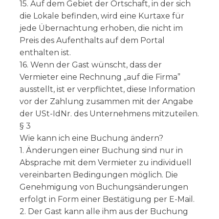
15. Auf dem Gebiet der Ortschaft, in der sich
die Lokale befinden, wird eine Kurtaxe für
jede Übernachtung erhoben, die nicht im
Preis des Aufenthalts auf dem Portal
enthalten ist.
16. Wenn der Gast wünscht, dass der
Vermieter eine Rechnung „auf die Firma”
ausstellt, ist er verpflichtet, diese Information
vor der Zahlung zusammen mit der Angabe
der USt-IdNr. des Unternehmens mitzuteilen.
§ 3
Wie kann ich eine Buchung ändern?
1. Änderungen einer Buchung sind nur in
Absprache mit dem Vermieter zu individuell
vereinbarten Bedingungen möglich. Die
Genehmigung von Buchungsänderungen
erfolgt in Form einer Bestätigung per E-Mail.
2. Der Gast kann alle ihm aus der Buchung