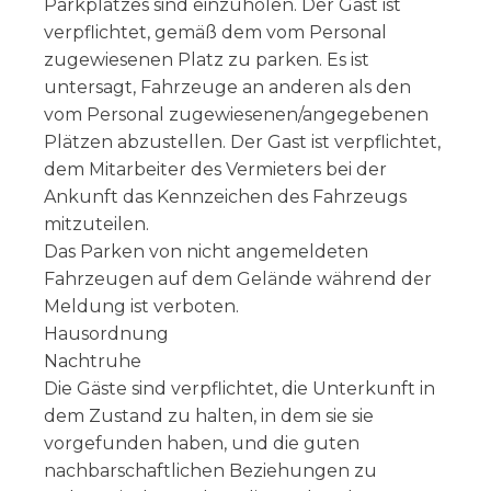
Parkplatzes sind einzuholen. Der Gast ist
verpflichtet, gemäß dem vom Personal
zugewiesenen Platz zu parken. Es ist
untersagt, Fahrzeuge an anderen als den
vom Personal zugewiesenen/angegebenen
Plätzen abzustellen. Der Gast ist verpflichtet,
dem Mitarbeiter des Vermieters bei der
Ankunft das Kennzeichen des Fahrzeugs
mitzuteilen.
Das Parken von nicht angemeldeten
Fahrzeugen auf dem Gelände während der
Meldung ist verboten.
Hausordnung
Nachtruhe
Die Gäste sind verpflichtet, die Unterkunft in
dem Zustand zu halten, in dem sie sie
vorgefunden haben, und die guten
nachbarschaftlichen Beziehungen zu