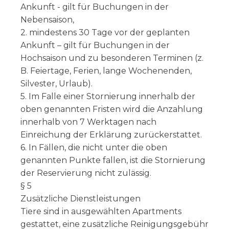
Ankunft - gilt für Buchungen in der
Nebensaison,
2. mindestens 30 Tage vor der geplanten
Ankunft – gilt für Buchungen in der
Hochsaison und zu besonderen Terminen (z.
B. Feiertage, Ferien, lange Wochenenden,
Silvester, Urlaub).
5. Im Falle einer Stornierung innerhalb der
oben genannten Fristen wird die Anzahlung
innerhalb von 7 Werktagen nach
Einreichung der Erklärung zurückerstattet.
6. In Fällen, die nicht unter die oben
genannten Punkte fallen, ist die Stornierung
der Reservierung nicht zulässig.
§ 5
Zusätzliche Dienstleistungen
Tiere sind in ausgewählten Apartments
gestattet, eine zusätzliche Reinigungsgebühr