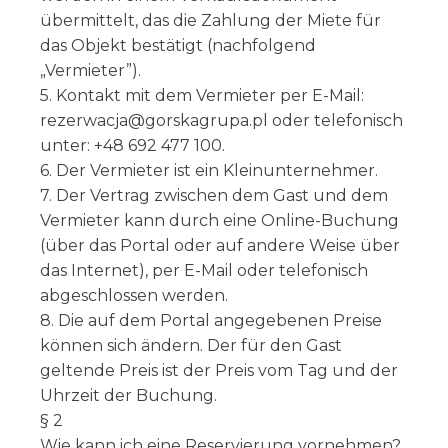
übermittelt, das die Zahlung der Miete für
das Objekt bestätigt (nachfolgend
„Vermieter”).
5. Kontakt mit dem Vermieter per E-Mail:
rezerwacja@gorskagrupa.pl oder telefonisch
unter: +48 692 477 100.
6. Der Vermieter ist ein Kleinunternehmer.
7. Der Vertrag zwischen dem Gast und dem
Vermieter kann durch eine Online-Buchung
(über das Portal oder auf andere Weise über
das Internet), per E-Mail oder telefonisch
abgeschlossen werden.
8. Die auf dem Portal angegebenen Preise
können sich ändern. Der für den Gast
geltende Preis ist der Preis vom Tag und der
Uhrzeit der Buchung.
§ 2
Wie kann ich eine Reservierung vornehmen?