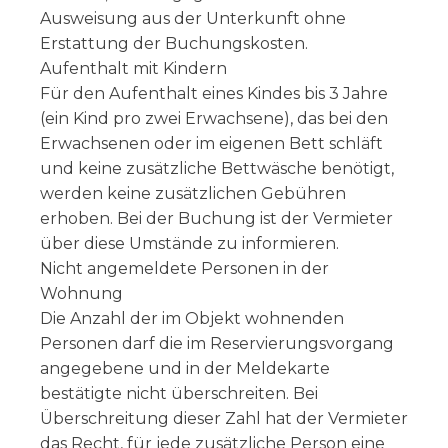
Ausweisung aus der Unterkunft ohne
Erstattung der Buchungskosten.
Aufenthalt mit Kindern
Für den Aufenthalt eines Kindes bis 3 Jahre
(ein Kind pro zwei Erwachsene), das bei den
Erwachsenen oder im eigenen Bett schläft
und keine zusätzliche Bettwäsche benötigt,
werden keine zusätzlichen Gebühren
erhoben. Bei der Buchung ist der Vermieter
über diese Umstände zu informieren.
Nicht angemeldete Personen in der
Wohnung
Die Anzahl der im Objekt wohnenden
Personen darf die im Reservierungsvorgang
angegebene und in der Meldekarte
bestätigte nicht überschreiten. Bei
Überschreitung dieser Zahl hat der Vermieter
das Recht, für jede zusätzliche Person eine