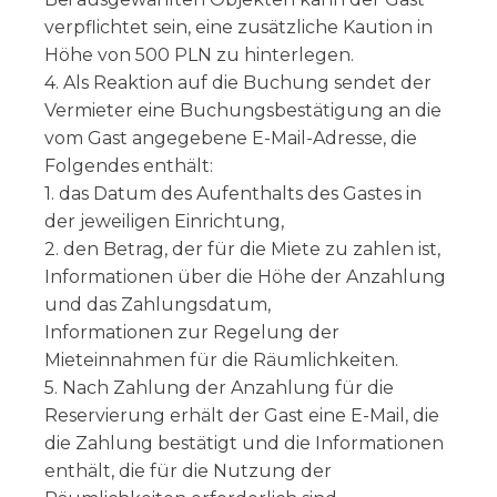
verpflichtet sein, eine zusätzliche Kaution in
Höhe von 500 PLN zu hinterlegen.
4. Als Reaktion auf die Buchung sendet der
Vermieter eine Buchungsbestätigung an die
vom Gast angegebene E-Mail-Adresse, die
Folgendes enthält:
1. das Datum des Aufenthalts des Gastes in
der jeweiligen Einrichtung,
2. den Betrag, der für die Miete zu zahlen ist,
Informationen über die Höhe der Anzahlung
und das Zahlungsdatum,
Informationen zur Regelung der
Mieteinnahmen für die Räumlichkeiten.
5. Nach Zahlung der Anzahlung für die
Reservierung erhält der Gast eine E-Mail, die
die Zahlung bestätigt und die Informationen
enthält, die für die Nutzung der