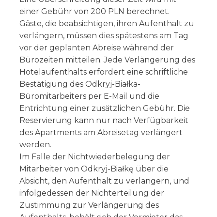
einer Gebühr von 200 PLN berechnet.
Gäste, die beabsichtigen, ihren Aufenthalt zu
verlängern, müssen dies spätestens am Tag
vor der geplanten Abreise während der
Bürozeiten mitteilen. Jede Verlängerung des
Hotelaufenthalts erfordert eine schriftliche
Bestätigung des Odkryj-Białka-
Büromitarbeiters per E-Mail und die
Entrichtung einer zusätzlichen Gebühr. Die
Reservierung kann nur nach Verfügbarkeit
des Apartments am Abreisetag verlängert
werden.
Im Falle der Nichtwiederbelegung der
Mitarbeiter von Odkryj-Białkę über die
Absicht, den Aufenthalt zu verlängern, und
infolgedessen der Nichterteilung der
Zustimmung zur Verlängerung des