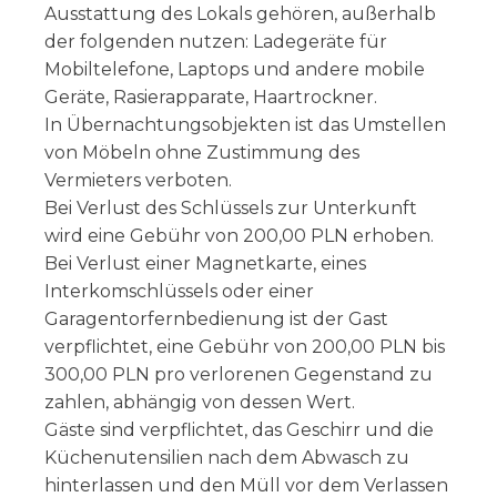
Ausstattung des Lokals gehören, außerhalb
der folgenden nutzen: Ladegeräte für
Mobiltelefone, Laptops und andere mobile
Geräte, Rasierapparate, Haartrockner.
In Übernachtungsobjekten ist das Umstellen
von Möbeln ohne Zustimmung des
Vermieters verboten.
Bei Verlust des Schlüssels zur Unterkunft
wird eine Gebühr von 200,00 PLN erhoben.
Bei Verlust einer Magnetkarte, eines
Interkomschlüssels oder einer
Garagentorfernbedienung ist der Gast
verpflichtet, eine Gebühr von 200,00 PLN bis
300,00 PLN pro verlorenen Gegenstand zu
zahlen, abhängig von dessen Wert.
Gäste sind verpflichtet, das Geschirr und die
Küchenutensilien nach dem Abwasch zu
hinterlassen und den Müll vor dem Verlassen