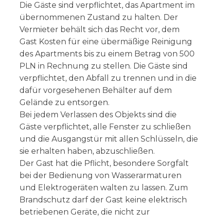
Die Gäste sind verpflichtet, das Apartment im
übernommenen Zustand zu halten. Der
Vermieter behält sich das Recht vor, dem
Gast Kosten für eine übermäßige Reinigung
des Apartments bis zu einem Betrag von 500
PLN in Rechnung zu stellen. Die Gäste sind
verpflichtet, den Abfall zu trennen und in die
dafür vorgesehenen Behälter auf dem
Gelände zu entsorgen.
Bei jedem Verlassen des Objekts sind die
Gäste verpflichtet, alle Fenster zu schließen
und die Ausgangstür mit allen Schlüsseln, die
sie erhalten haben, abzuschließen.
Der Gast hat die Pflicht, besondere Sorgfalt
bei der Bedienung von Wasserarmaturen
und Elektrogeräten walten zu lassen. Zum
Brandschutz darf der Gast keine elektrisch
betriebenen Geräte, die nicht zur