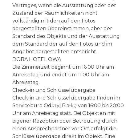
Vertrages, wenn die Ausstattung oder der
Zustand der Räumlichkeiten nicht
vollständig mit den auf den Fotos
dargestellten übereinstimmen, aber der
Standard des Objekts und der Ausstattung
dem Standard der auf den Fotos und im
Angebot dargestellten entspricht.
DOBA HOTEL OWA
Die Zimmerzeit beginnt um 16:00 Uhr am
Anreisetag und endet um 11:00 Uhr am
Abreisetag.
Check-in und Schlüsselübergabe
Check-in und Schlüsselübergabe finden im
Servicebüro Odkryj Białkę von 16:00 bis 20:00
Uhr am Anreisetag statt. Bei Objekten mit
eigener Rezeption oder Betreuung durch
einen Ansprechpartner vor Ort erfolgt die
Schlüsselübergabe direkt im Objekt. Eine