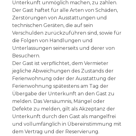
Unterkunft unmöglich machen, zu zahlen.
Der Gast haftet für alle Arten von Schäden,
Zerstörungen von Ausstattungen und
technischen Geräten, die auf sein
Verschulden zurückzuführen sind, sowie für
die Folgen von Handlungen und
Unterlassungen seinerseits und derer von
Besuchern.
Der Gast ist verpflichtet, dem Vermieter
jegliche Abweichungen des Zustands der
Ferienwohnung oder der Ausstattung der
Ferienwohnung spätestens am Tag der
Übergabe der Unterkunft an den Gast zu
melden. Das Versäumnis, Mängel oder
Defekte zu melden, gilt als Akzeptanz der
Unterkunft durch den Gast als mangelfrei
und vollumfänglich in Übereinstimmung mit
dem Vertrag und der Reservierung.