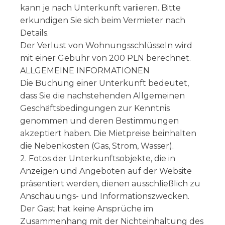
kann je nach Unterkunft variieren. Bitte
erkundigen Sie sich beim Vermieter nach
Details.
Der Verlust von Wohnungsschlüsseln wird
mit einer Gebühr von 200 PLN berechnet.
ALLGEMEINE INFORMATIONEN
Die Buchung einer Unterkunft bedeutet,
dass Sie die nachstehenden Allgemeinen
Geschäftsbedingungen zur Kenntnis
genommen und deren Bestimmungen
akzeptiert haben. Die Mietpreise beinhalten
die Nebenkosten (Gas, Strom, Wasser).
2. Fotos der Unterkunftsobjekte, die in
Anzeigen und Angeboten auf der Website
präsentiert werden, dienen ausschließlich zu
Anschauungs- und Informationszwecken.
Der Gast hat keine Ansprüche im
Zusammenhang mit der Nichteinhaltung des