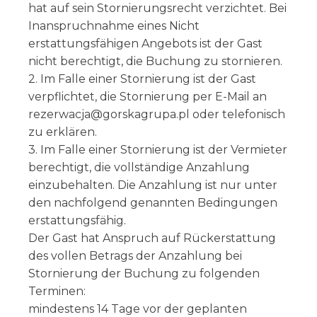
hat auf sein Stornierungsrecht verzichtet. Bei
Inanspruchnahme eines Nicht
erstattungsfähigen Angebots ist der Gast
nicht berechtigt, die Buchung zu stornieren.
2. Im Falle einer Stornierung ist der Gast
verpflichtet, die Stornierung per E-Mail an
rezerwacja@gorskagrupa.pl oder telefonisch
zu erklären.
3. Im Falle einer Stornierung ist der Vermieter
berechtigt, die vollständige Anzahlung
einzubehalten. Die Anzahlung ist nur unter
den nachfolgend genannten Bedingungen
erstattungsfähig.
Der Gast hat Anspruch auf Rückerstattung
des vollen Betrags der Anzahlung bei
Stornierung der Buchung zu folgenden
Terminen:
mindestens 14 Tage vor der geplanten