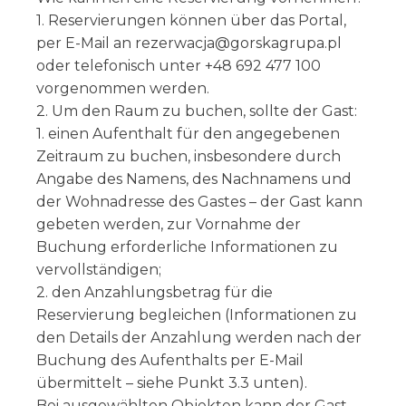
1. Reservierungen können über das Portal,
per E-Mail an rezerwacja@gorskagrupa.pl
oder telefonisch unter +48 692 477 100
vorgenommen werden.
2. Um den Raum zu buchen, sollte der Gast:
1. einen Aufenthalt für den angegebenen
Zeitraum zu buchen, insbesondere durch
Angabe des Namens, des Nachnamens und
der Wohnadresse des Gastes – der Gast kann
gebeten werden, zur Vornahme der
Buchung erforderliche Informationen zu
vervollständigen;
2. den Anzahlungsbetrag für die
Reservierung begleichen (Informationen zu
den Details der Anzahlung werden nach der
Buchung des Aufenthalts per E-Mail
übermittelt – siehe Punkt 3.3 unten).
Bei ausgewählten Objekten kann der Gast