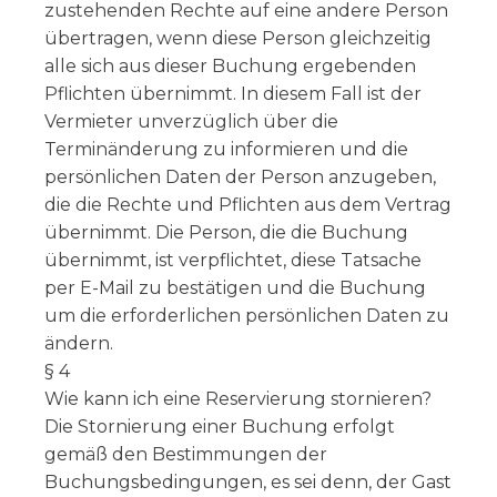
zustehenden Rechte auf eine andere Person
übertragen, wenn diese Person gleichzeitig
alle sich aus dieser Buchung ergebenden
Pflichten übernimmt. In diesem Fall ist der
Vermieter unverzüglich über die
Terminänderung zu informieren und die
persönlichen Daten der Person anzugeben,
die die Rechte und Pflichten aus dem Vertrag
übernimmt. Die Person, die die Buchung
übernimmt, ist verpflichtet, diese Tatsache
per E-Mail zu bestätigen und die Buchung
um die erforderlichen persönlichen Daten zu
ändern.
§ 4
Wie kann ich eine Reservierung stornieren?
Die Stornierung einer Buchung erfolgt
gemäß den Bestimmungen der
Buchungsbedingungen, es sei denn, der Gast