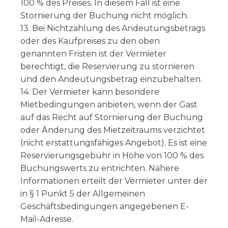
100 % des Preises. In diesem Fall ist eine
Stornierung der Buchung nicht möglich.
13. Bei Nichtzahlung des Andeutungsbetrags
oder des Kaufpreises zu den oben
genannten Fristen ist der Vermieter
berechtigt, die Reservierung zu stornieren
und den Andeutungsbetrag einzubehalten.
14. Der Vermieter kann besondere
Mietbedingungen anbieten, wenn der Gast
auf das Recht auf Stornierung der Buchung
oder Änderung des Mietzeitraums verzichtet
(nicht erstattungsfähiges Angebot). Es ist eine
Reservierungsgebühr in Höhe von 100 % des
Buchungswerts zu entrichten. Nähere
Informationen erteilt der Vermieter unter der
in § 1 Punkt 5 der Allgemeinen
Geschäftsbedingungen angegebenen E-
Mail-Adresse.