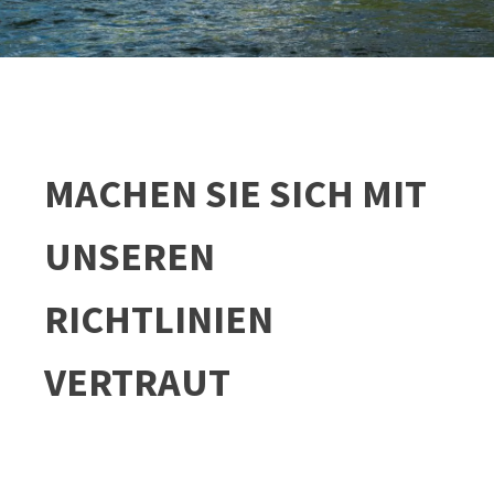
MACHEN SIE SICH MIT
UNSEREN
RICHTLINIEN
VERTRAUT