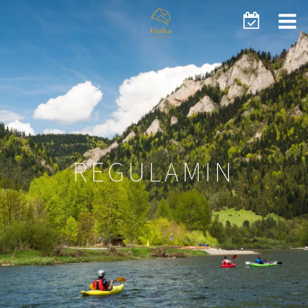
REGULAMIN