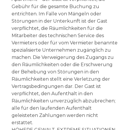
Gebühr für die gesamte Buchung zu
entrichten. Im Falle von Mängeln oder
Störungen in der Unterkunft ist der Gast
verpflichtet, die Räumlichkeiten für die
Mitarbeiter des technischen Service des
Vermieters oder für vom Vermieter benannte
spezialisierte Unternehmen zugänglich zu
machen. Die Verweigerung des Zugangs zu
den Räumlichkeiten oder die Erschwerung
der Behebung von Störungen in den
Räumlichkeiten stellt eine Verletzung der
Vertragsbedingungen dar. Der Gast ist
verpflichtet, den Aufenthalt in den
Räumlichkeiten unverzüglich abzubrechen;
alle für den laufenden Aufenthalt
geleisteten Zahlungen werden nicht
erstattet.
HÖHERE GEWALT, EXTREME SITUATIONEN