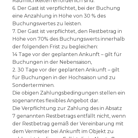
Räumlichkeiten erforderlich sind.
6. Der Gast ist verpflichtet, bei der Buchung
eine Anzahlung in Höhe von 30 % des
Buchungswertes zu leisten.
7. Der Gast ist verpflichtet, den Restbetrag in
Höhe von 70% des Buchungswerts innerhalb
der folgenden Frist zu begleichen:
14 Tage vor der geplanten Ankunft – gilt für
Buchungen in der Nebensaison,
2. 30 Tage vor der geplanten Ankunft – gilt
für Buchungen in der Hochsaison und zu
Sonderterminen.
Die obigen Zahlungsbedingungen stellen ein
sogenanntes flexibles Angebot dar.
Die Verpflichtung zur Zahlung des in Absatz
7 genannten Restbetrags entfällt nicht, wenn
der Restbetrag gemäß der Vereinbarung mit
dem Vermieter bei Ankunft im Objekt zu