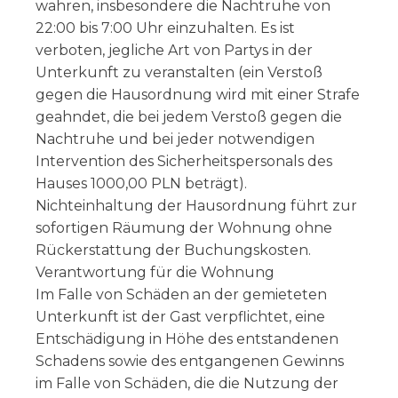
wahren, insbesondere die Nachtruhe von
22:00 bis 7:00 Uhr einzuhalten. Es ist
verboten, jegliche Art von Partys in der
Unterkunft zu veranstalten (ein Verstoß
gegen die Hausordnung wird mit einer Strafe
geahndet, die bei jedem Verstoß gegen die
Nachtruhe und bei jeder notwendigen
Intervention des Sicherheitspersonals des
Hauses 1000,00 PLN beträgt).
Nichteinhaltung der Hausordnung führt zur
sofortigen Räumung der Wohnung ohne
Rückerstattung der Buchungskosten.
Verantwortung für die Wohnung
Im Falle von Schäden an der gemieteten
Unterkunft ist der Gast verpflichtet, eine
Entschädigung in Höhe des entstandenen
Schadens sowie des entgangenen Gewinns
im Falle von Schäden, die die Nutzung der