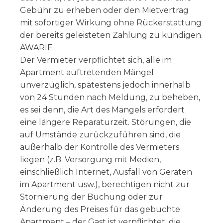
Gebühr zu erheben oder den Mietvertrag
mit sofortiger Wirkung ohne Rückerstattung
der bereits geleisteten Zahlung zu kündigen.
AWARIE
Der Vermieter verpflichtet sich, alle im
Apartment auftretenden Mängel
unverzüglich, spätestens jedoch innerhalb
von 24 Stunden nach Meldung, zu beheben,
es sei denn, die Art des Mangels erfordert
eine längere Reparaturzeit. Störungen, die
auf Umstände zurückzuführen sind, die
außerhalb der Kontrolle des Vermieters
liegen (z.B. Versorgung mit Medien,
einschließlich Internet, Ausfall von Geräten
im Apartment usw.), berechtigen nicht zur
Stornierung der Buchung oder zur
Änderung des Preises für das gebuchte
Apartment – der Gast ist verpflichtet, die