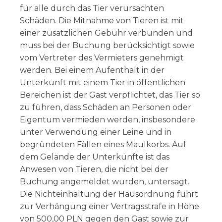
für alle durch das Tier verursachten
Schäden. Die Mitnahme von Tieren ist mit
einer zusätzlichen Gebühr verbunden und
muss bei der Buchung berücksichtigt sowie
vom Vertreter des Vermieters genehmigt
werden. Bei einem Aufenthalt in der
Unterkunft mit einem Tier in öffentlichen
Bereichen ist der Gast verpflichtet, das Tier so
zu führen, dass Schäden an Personen oder
Eigentum vermieden werden, insbesondere
unter Verwendung einer Leine und in
begründeten Fällen eines Maulkorbs. Auf
dem Gelände der Unterkünfte ist das
Anwesen von Tieren, die nicht bei der
Buchung angemeldet wurden, untersagt.
Die Nichteinhaltung der Hausordnung führt
zur Verhängung einer Vertragsstrafe in Höhe
von 500,00 PLN gegen den Gast sowie zur