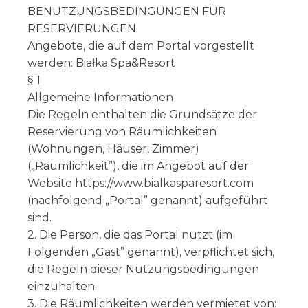
BENUTZUNGSBEDINGUNGEN FÜR
RESERVIERUNGEN
Angebote, die auf dem Portal vorgestellt
werden: Białka Spa&Resort
§ 1
Allgemeine Informationen
Die Regeln enthalten die Grundsätze der
Reservierung von Räumlichkeiten
(Wohnungen, Häuser, Zimmer)
(„Räumlichkeit”), die im Angebot auf der
Website https://www.bialkasparesort.com
(nachfolgend „Portal” genannt) aufgeführt
sind.
2. Die Person, die das Portal nutzt (im
Folgenden „Gast” genannt), verpflichtet sich,
die Regeln dieser Nutzungsbedingungen
einzuhalten.
3. Die Räumlichkeiten werden vermietet von: