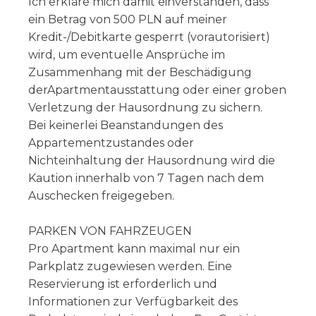
Ich erkläre mich damit einverstanden, dass
ein Betrag von 500 PLN auf meiner
Kredit-/Debitkarte gesperrt (vorautorisiert)
wird, um eventuelle Ansprüche im
Zusammenhang mit der Beschädigung
derApartmentausstattung oder einer groben
Verletzung der Hausordnung zu sichern.
Bei keinerlei Beanstandungen des
Appartementzustandes oder
Nichteinhaltung der Hausordnung wird die
Kaution innerhalb von 7 Tagen nach dem
Auschecken freigegeben.
PARKEN VON FAHRZEUGEN
Pro Apartment kann maximal nur ein
Parkplatz zugewiesen werden. Eine
Reservierung ist erforderlich und
Informationen zur Verfügbarkeit des