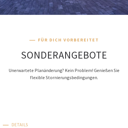
FÜR DICH VORBEREITET
SONDERANGEBOTE
Unerwartete Planänderung? Kein Problem! Genießen Sie
flexible Stornierungsbedingungen.
DETAILS