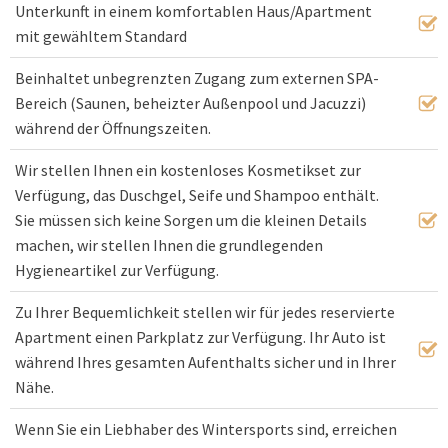
Unterkunft in einem komfortablen Haus/Apartment
mit gewähltem Standard
Beinhaltet unbegrenzten Zugang zum externen SPA-
Bereich (Saunen, beheizter Außenpool und Jacuzzi)
während der Öffnungszeiten.
Wir stellen Ihnen ein kostenloses Kosmetikset zur
Verfügung, das Duschgel, Seife und Shampoo enthält.
Sie müssen sich keine Sorgen um die kleinen Details
machen, wir stellen Ihnen die grundlegenden
Hygieneartikel zur Verfügung.
Zu Ihrer Bequemlichkeit stellen wir für jedes reservierte
Apartment einen Parkplatz zur Verfügung. Ihr Auto ist
während Ihres gesamten Aufenthalts sicher und in Ihrer
Nähe.
Wenn Sie ein Liebhaber des Wintersports sind, erreichen