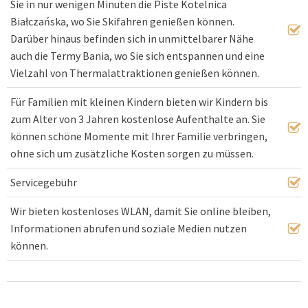
Sie in nur wenigen Minuten die Piste Kotelnica
Białczańska, wo Sie Skifahren genießen können.
Darüber hinaus befinden sich in unmittelbarer Nähe
auch die Termy Bania, wo Sie sich entspannen und eine
Vielzahl von Thermalattraktionen genießen können.
Für Familien mit kleinen Kindern bieten wir Kindern bis
zum Alter von 3 Jahren kostenlose Aufenthalte an. Sie
können schöne Momente mit Ihrer Familie verbringen,
ohne sich um zusätzliche Kosten sorgen zu müssen.
Servicegebühr
Wir bieten kostenloses WLAN, damit Sie online bleiben,
Informationen abrufen und soziale Medien nutzen
können.