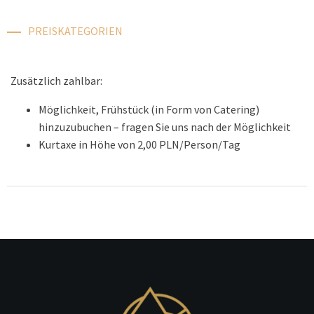
PREISKATEGORIEN
Zusätzlich zahlbar:
Möglichkeit, Frühstück (in Form von Catering)
hinzuzubuchen – fragen Sie uns nach der Möglichkeit
Kurtaxe in Höhe von 2,00 PLN/Person/Tag