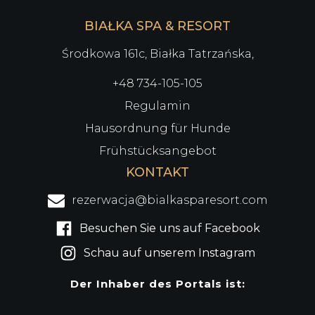
BIAŁKA SPA & RESORT
Środkowa 161c, Białka Tatrzańska,
+48 734-105-105
Regulamin
Hausordnung für Hunde
Frühstücksangebot
KONTAKT
rezerwacja@bialkasparesort.com
Besuchen Sie uns auf Facebook
Schau auf unserem Instagram
Der Inhaber des Portals ist: